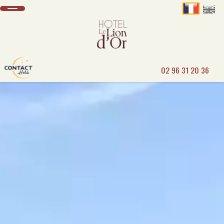
02 96 31 20 36