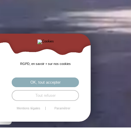
RGPD, en savoir + sur nos cookies
OK, tout accepter
Tout refuser
Mentions légales
Paramétrer