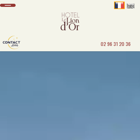
02 96 31 20 36