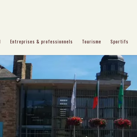
l
Entreprises & professionnels
Tourisme
Sportifs