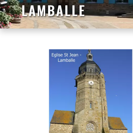
LAMBALLE