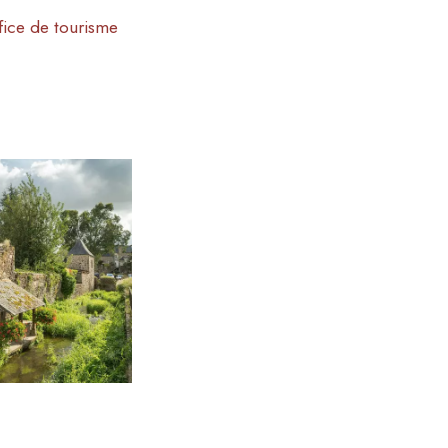
fice de tourisme