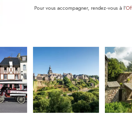
Pour vous accompagner, rendez-vous à l’
Of