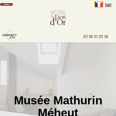
02 96 31 20 36
Musée Mathurin
Méheut