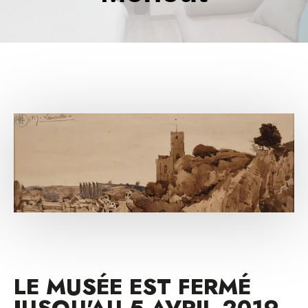
LE MUSÉE EST FERMÉ
JUSQU'AU 5 AVRIL 2019