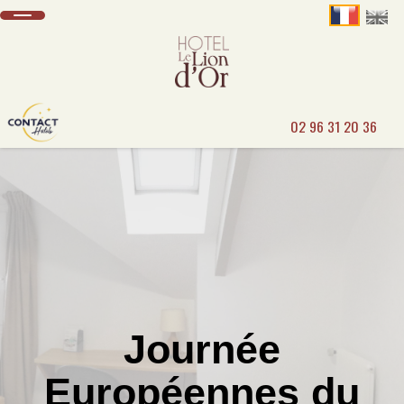
02 96 31 20 36
Journée
Européennes du