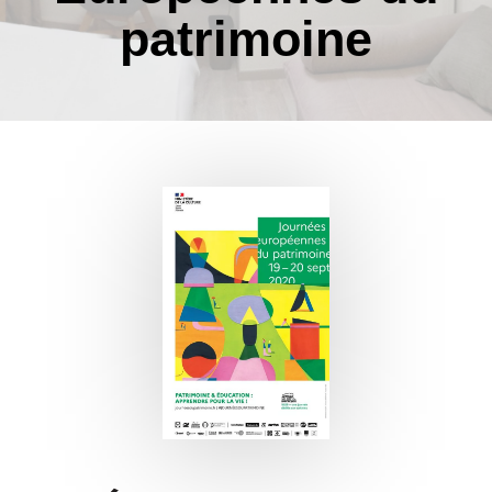
patrimoine