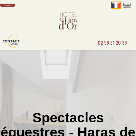
02 96 31 20 36
Spectacles
équestres - Haras de