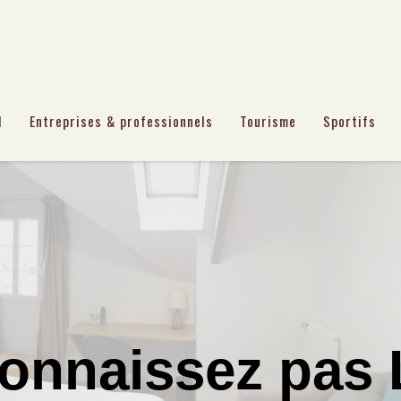
l
Entreprises & professionnels
Tourisme
Sportifs
onnaissez pas