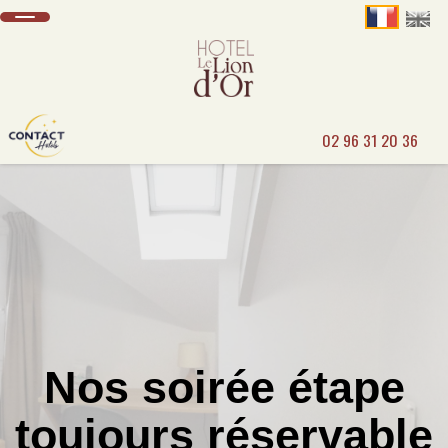
02 96 31 20 36
Nos soirée étape
toujours réservable