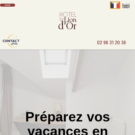
02 96 31 20 36
Préparez vos
vacances en