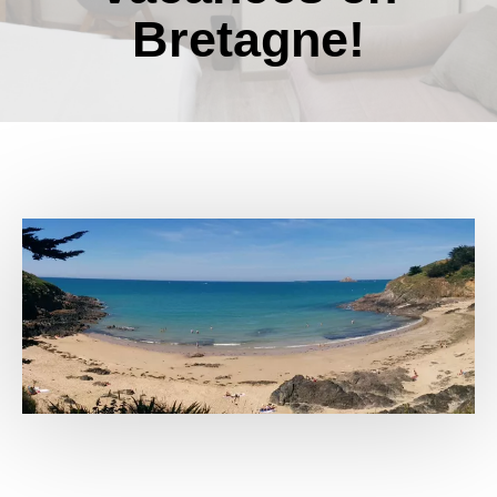
Bretagne!