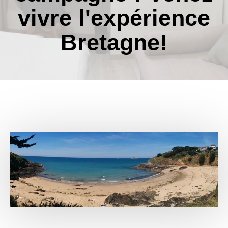
vivre l'expérience
Bretagne!