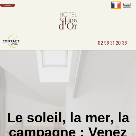
02 96 31 20 36
Le soleil, la mer, la
campagne : Venez