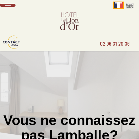
02 96 31 20 36
Vous ne connaissez
pas Lamballe?