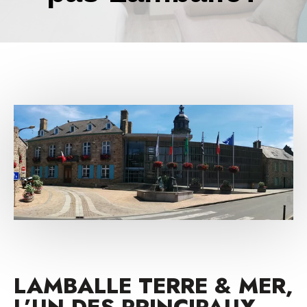
LAMBALLE TERRE & MER,
L’UN DES PRINCIPAUX