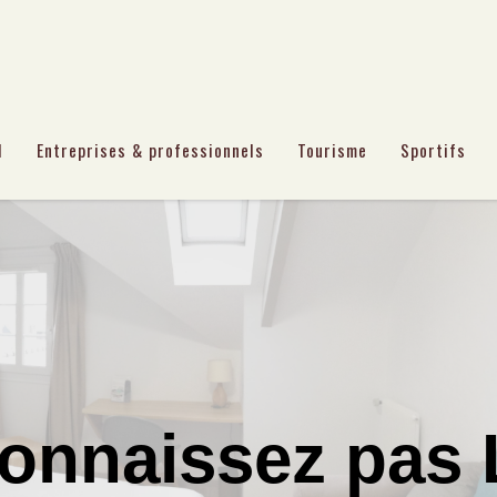
l
Entreprises & professionnels
Tourisme
Sportifs
onnaissez pas