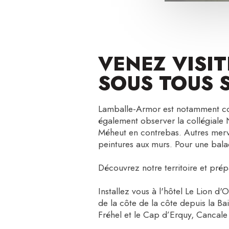
VENEZ VISIT
SOUS TOUS 
Lamballe-Armor est notamment conn
également observer la collégiale 
Méheut en contrebas. Autres merve
peintures aux murs. Pour une bala
Découvrez notre territoire et prép
Installez vous à l'hôtel Le Lion d
de la côte de la côte depuis la Ba
Fréhel et le Cap d’Erquy, Cancale