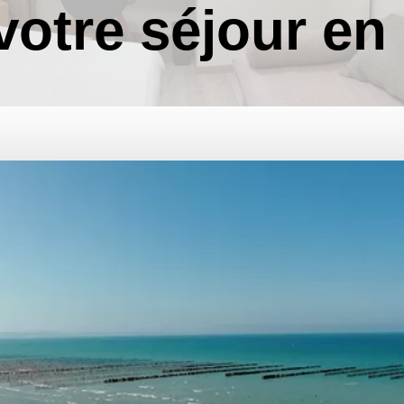
votre séjour en