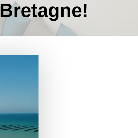
 Bretagne!