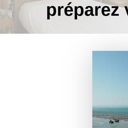
préparez 