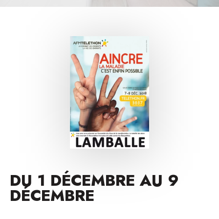
DU 1 DÉCEMBRE AU 9
DÉCEMBRE