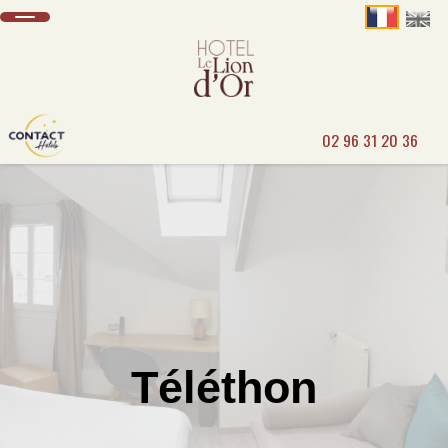
02 96 31 20 36
Téléthon