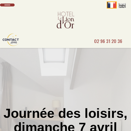
02 96 31 20 36
Journée des loisirs,
dimanche 7 avril