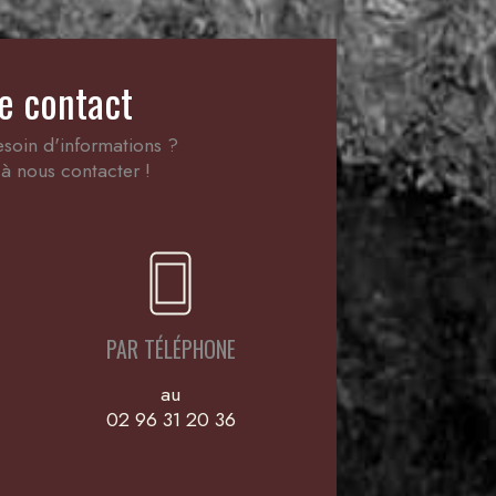
e contact
soin d'informations ?
à nous contacter !
PAR TÉLÉPHONE
au
02 96 31 20 36