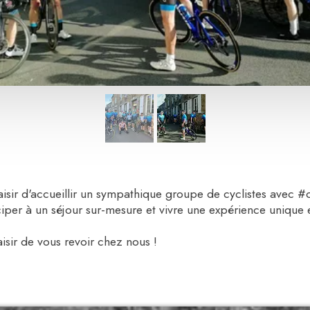
isir d'accueillir un sympathique groupe de cyclistes avec 
ciper à un séjour sur-mesure et vivre une expérience unique e
isir de vous revoir chez nous !