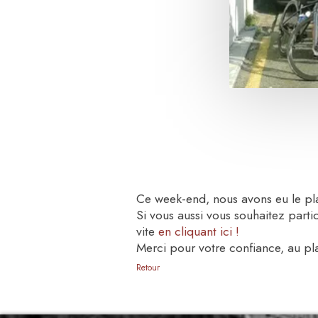
Ce week-end, nous avons eu le pla
Si vous aussi vous souhaitez parti
vite
en cliquant ici !
Merci pour votre confiance, au pla
Retour