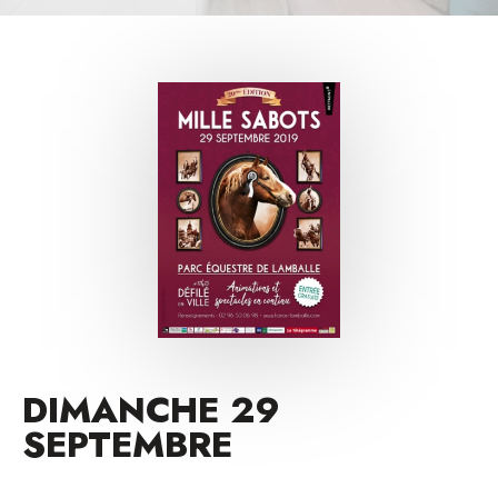
DIMANCHE 29
SEPTEMBRE