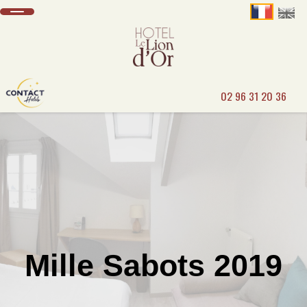
02 96 31 20 36
Mille Sabots 2019