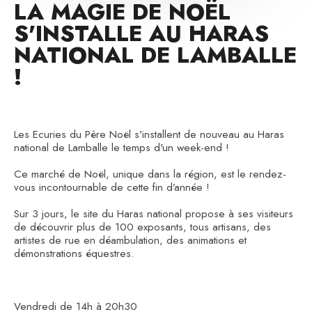
LA MAGIE DE NOËL
S'INSTALLE AU HARAS
NATIONAL DE LAMBALLE
!
Les Ecuries du Père Noël s'installent de nouveau au Haras
national de Lamballe le temps d'un week-end !
Ce marché de Noël, unique dans la région, est le rendez-
vous incontournable de cette fin d’année !
Sur 3 jours, le site du Haras national propose à ses visiteurs
de découvrir plus de 100 exposants, tous artisans, des
artistes de rue en déambulation, des animations et
démonstrations équestres.
Vendredi de 14h à 20h30