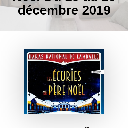
décembre 2019