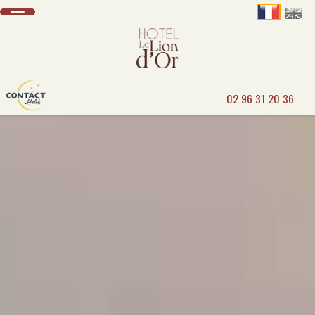
02 96 31 20 36