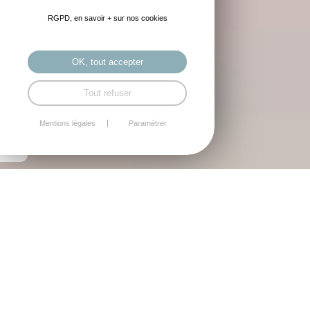
RGPD, en savoir + sur nos cookies
OK, tout accepter
Tout refuser
Mentions légales
Paramétrer
CHAMBRE STANDARD