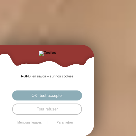
RGPD, en savoir + sur nos cookies
OK, tout accepter
Tout refuser
Mentions légales
Paramétrer