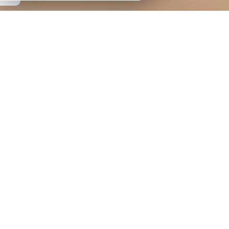
ACTUALITÉS
ACTUALITÉ