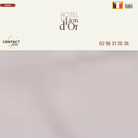
02 96 31 20 36