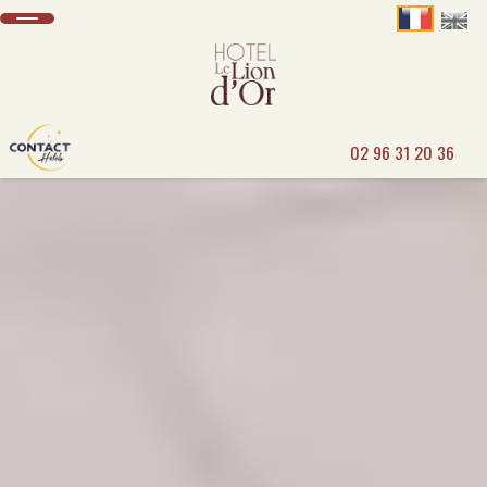
02 96 31 20 36