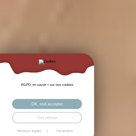
RGPD, en savoir + sur nos cookies
OK, tout accepter
Tout refuser
Mentions légales
Paramétrer