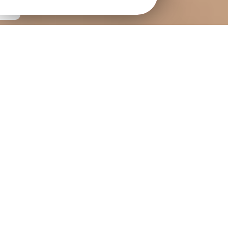
ACTUALITÉS
ACTUALITÉ