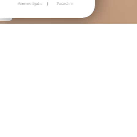
Mentions légales
Paramétrer
ACTUALITÉS
ACTUALITÉ