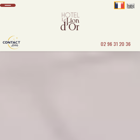
02 96 31 20 36