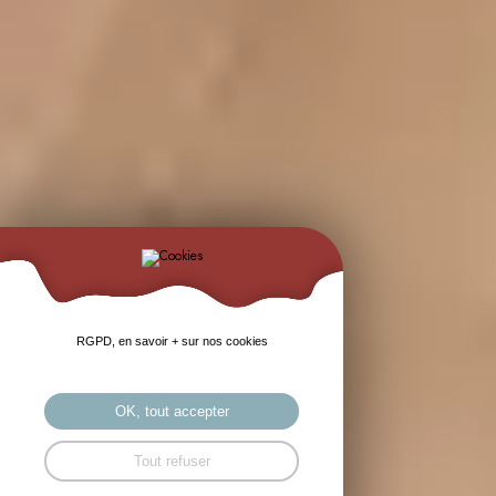
RGPD, en savoir + sur nos cookies
OK, tout accepter
Tout refuser