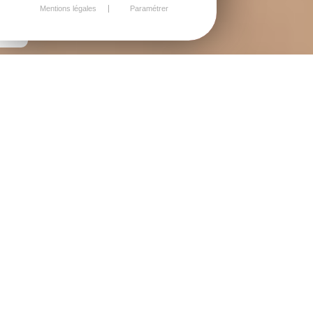
Mentions légales
Paramétrer
ACTUALITÉS
ACTUALITÉ