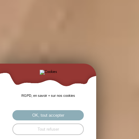
RGPD, en savoir + sur nos cookies
OK, tout accepter
Tout refuser