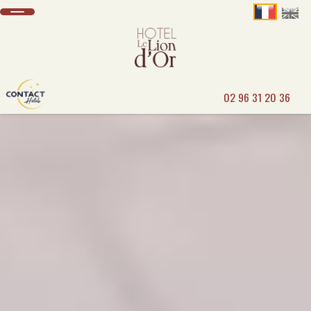
02 96 31 20 36