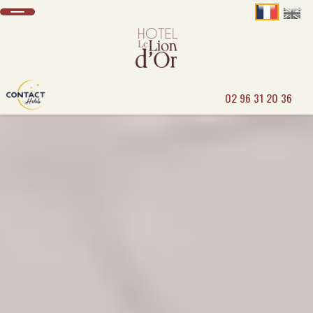
02 96 31 20 36