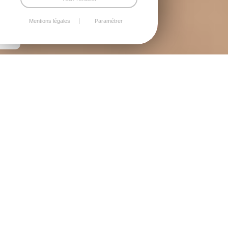
Mentions légales
Paramétrer
ACTUALITÉS
ACTUALITÉ