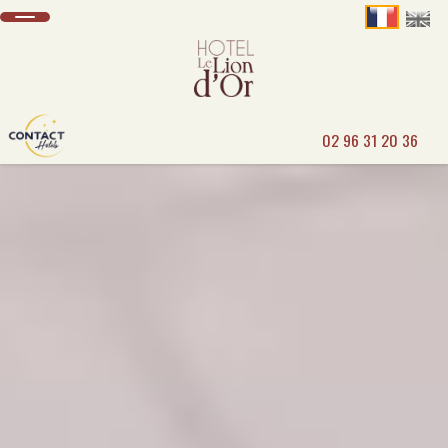
02 96 31 20 36