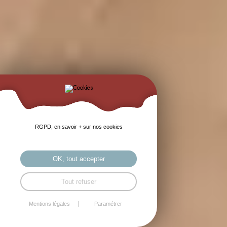
RGPD, en savoir + sur nos cookies
OK, tout accepter
Tout refuser
Mentions légales
Paramétrer