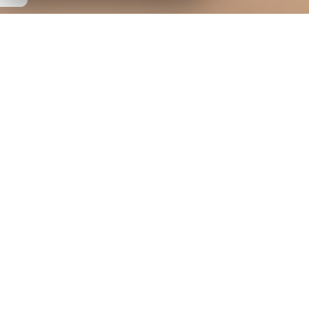
ACTUALITÉS
ACTUALITÉ